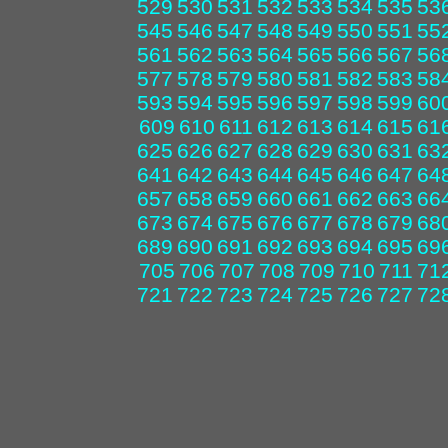
529
530
531
532
533
534
535
53
545
546
547
548
549
550
551
55
561
562
563
564
565
566
567
56
577
578
579
580
581
582
583
58
593
594
595
596
597
598
599
60
609
610
611
612
613
614
615
61
625
626
627
628
629
630
631
63
641
642
643
644
645
646
647
64
657
658
659
660
661
662
663
66
673
674
675
676
677
678
679
68
689
690
691
692
693
694
695
69
705
706
707
708
709
710
711
71
721
722
723
724
725
726
727
72