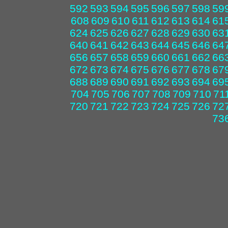
592
593
594
595
596
597
598
59
608
609
610
611
612
613
614
61
624
625
626
627
628
629
630
63
640
641
642
643
644
645
646
64
656
657
658
659
660
661
662
66
672
673
674
675
676
677
678
67
688
689
690
691
692
693
694
69
704
705
706
707
708
709
710
71
720
721
722
723
724
725
726
72
73