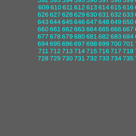
609
610
611
612
613
614
615
616
626
627
628
629
630
631
632
633
643
644
645
646
647
648
649
650
660
661
662
663
664
665
666
667
677
678
679
680
681
682
683
684
694
695
696
697
698
699
700
701
711
712
713
714
715
716
717
718
728
729
730
731
732
733
734
735