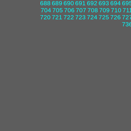
688
689
690
691
692
693
694
69
704
705
706
707
708
709
710
71
720
721
722
723
724
725
726
72
73