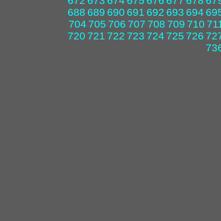
672
673
674
675
676
677
678
67
688
689
690
691
692
693
694
69
704
705
706
707
708
709
710
71
720
721
722
723
724
725
726
72
73