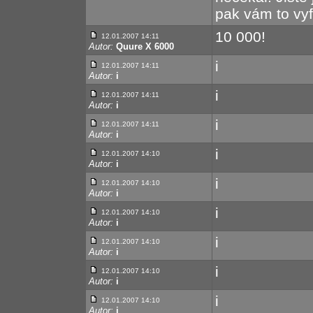
pak vám to vy
10 000!
12.01.2007 14:11
Autor:
Quure X 6000
i
12.01.2007 14:11
Autor:
i
i
12.01.2007 14:11
Autor:
i
i
12.01.2007 14:11
Autor:
i
i
12.01.2007 14:10
Autor:
i
i
12.01.2007 14:10
Autor:
i
i
12.01.2007 14:10
Autor:
i
i
12.01.2007 14:10
Autor:
i
i
12.01.2007 14:10
Autor:
i
i
12.01.2007 14:10
Autor:
i