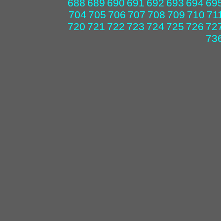
688
689
690
691
692
693
694
69
704
705
706
707
708
709
710
71
720
721
722
723
724
725
726
72
73