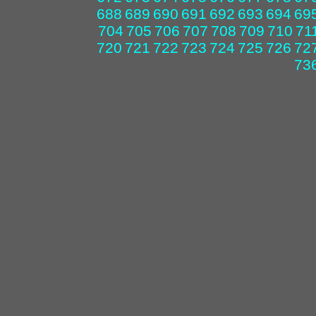
688
689
690
691
692
693
694
69
704
705
706
707
708
709
710
71
720
721
722
723
724
725
726
72
73