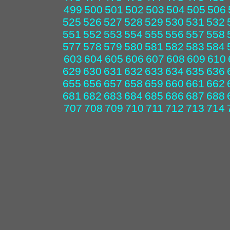
499
500
501
502
503
504
505
506
525
526
527
528
529
530
531
532
551
552
553
554
555
556
557
558
577
578
579
580
581
582
583
584
603
604
605
606
607
608
609
610
629
630
631
632
633
634
635
636
655
656
657
658
659
660
661
662
681
682
683
684
685
686
687
688
707
708
709
710
711
712
713
714