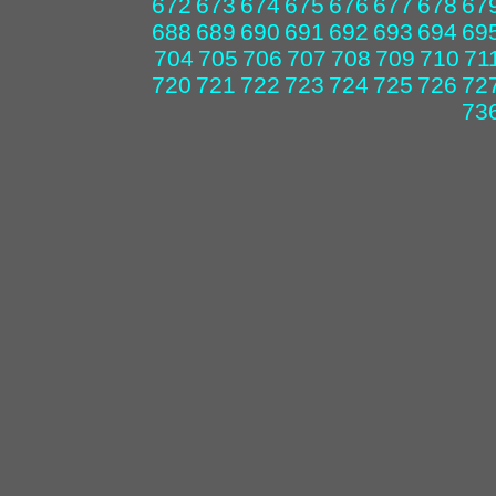
672
673
674
675
676
677
678
67
688
689
690
691
692
693
694
69
704
705
706
707
708
709
710
71
720
721
722
723
724
725
726
72
73