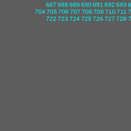
687
688
689
690
691
692
693
704
705
706
707
708
709
710
711
722
723
724
725
726
727
728