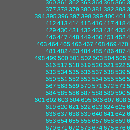
360
361
362
363
364
365
366
377
378
379
380
381
382
383
394
395
396
397
398
399
400
401
412
413
414
415
416
417
418
429
430
431
432
433
434
435
446
447
448
449
450
451
452
463
464
465
466
467
468
469
470
481
482
483
484
485
486
487
498
499
500
501
502
503
504
505
516
517
518
519
520
521
522
533
534
535
536
537
538
539
550
551
552
553
554
555
556
567
568
569
570
571
572
573
584
585
586
587
588
589
590
601
602
603
604
605
606
607
608
619
620
621
622
623
624
625
636
637
638
639
640
641
642
653
654
655
656
657
658
659
670
671
672
673
674
675
676