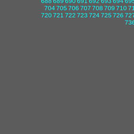
688
689
690
691
692
693
694
69
704
705
706
707
708
709
710
7
720
721
722
723
724
725
726
72
73