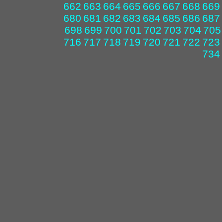
662
663
664
665
666
667
668
669
680
681
682
683
684
685
686
687
698
699
700
701
702
703
704
705
716
717
718
719
720
721
722
723
734