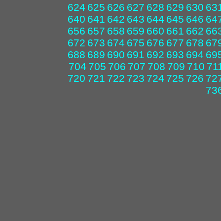
624
625
626
627
628
629
630
63
640
641
642
643
644
645
646
64
656
657
658
659
660
661
662
66
672
673
674
675
676
677
678
67
688
689
690
691
692
693
694
69
704
705
706
707
708
709
710
71
720
721
722
723
724
725
726
72
73