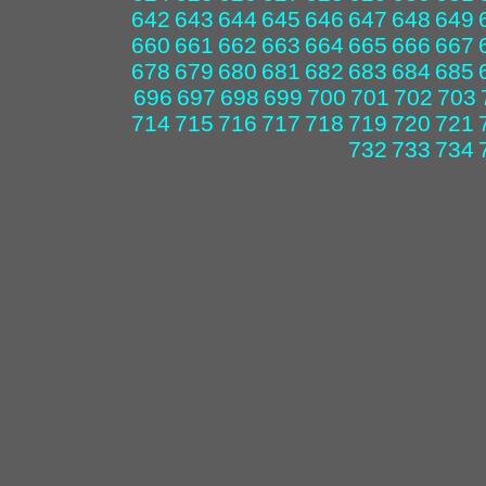
642
643
644
645
646
647
648
649
660
661
662
663
664
665
666
667
678
679
680
681
682
683
684
685
696
697
698
699
700
701
702
703
714
715
716
717
718
719
720
721
732
733
734