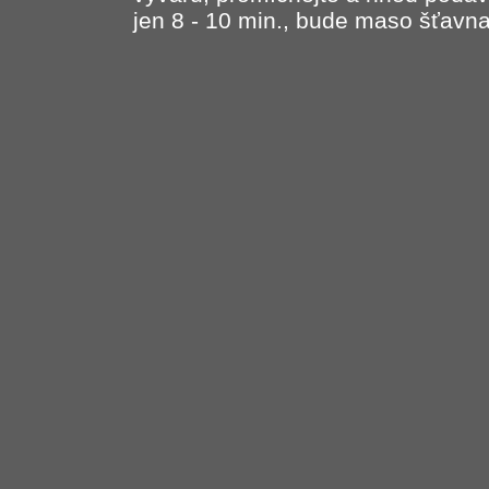
jen 8 - 10 min., bude maso šťavna